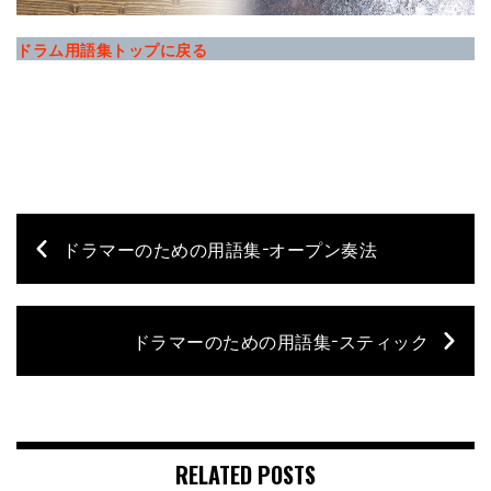
ドラム用語集トップに戻る
ドラマーのための用語集−オープン奏法
ドラマーのための用語集−スティック
RELATED POSTS