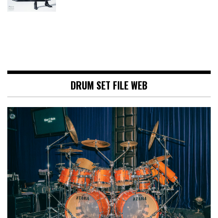
DRUM SET FILE WEB