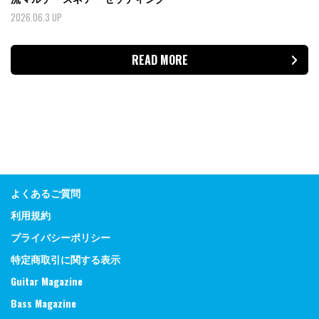
2026.06.3 UP
READ MORE
よくあるご質問
利用規約
プライバシーポリシー
特定商取引に関する表示
Guitar Magazine
Bass Magazine