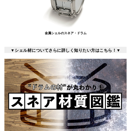
金属シェルのスネア・ドラム
▼シェル材についてさらに詳しく知りたい方はこちら！▼