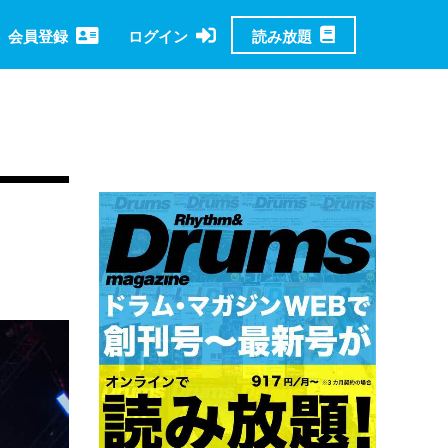
読み放題
会員登録
ログイン