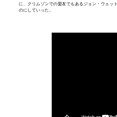
に、クリムゾンでの盟友でもあるジョン・ウェット
のにしていった。