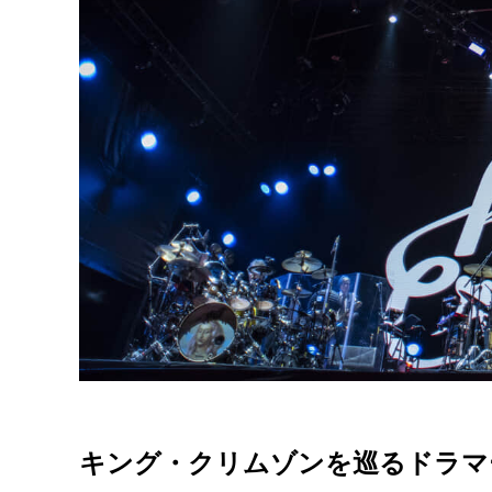
キング・クリムゾンを巡るドラマ