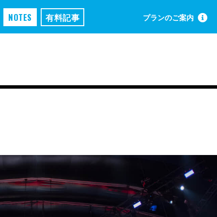
NOTES
有料記事
プランのご案内