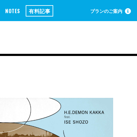
NOTES
有料記事
プランのご案内