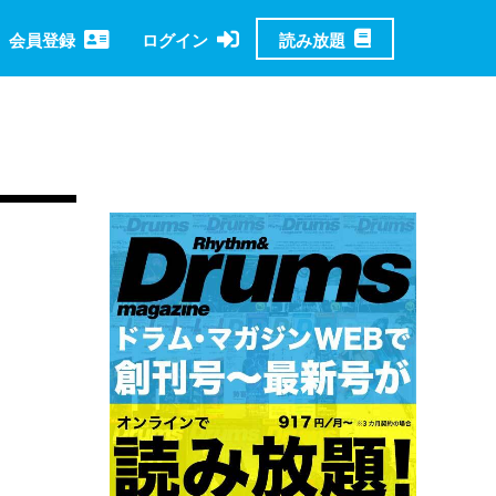
読み放題
会員登録
ログイン