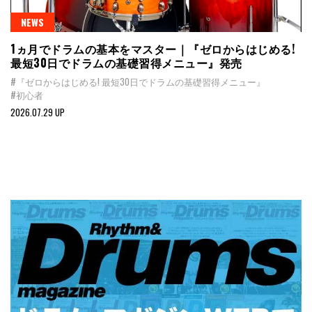
NEWS
1ヵ月でドラムの基本をマスター｜『ゼロからはじめる!
最短30日でドラムの基礎習得メニュー』発売
#『ゼロからはじめる! 最短30日でドラムの基礎習得メニュー』
#初心者
2026.07.29 UP