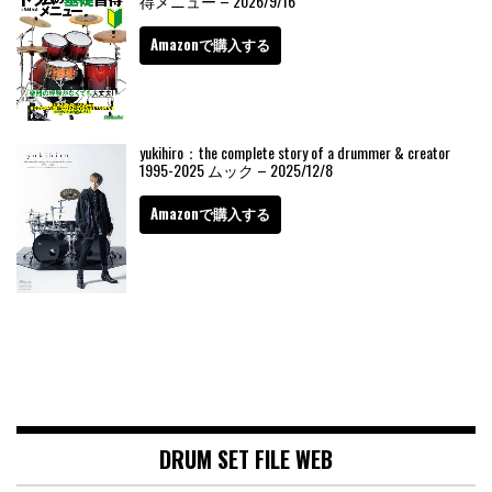
得メニュー – 2026/9/16
Amazonで購入する
yukihiro：the complete story of a drummer & creator
1995-2025 ムック – 2025/12/8
Amazonで購入する
DRUM SET FILE WEB