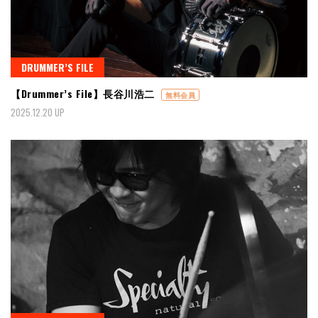
DRUMMER’S FILE
【Drummer’s File】長谷川浩二
無料会員
2025.12.20 UP