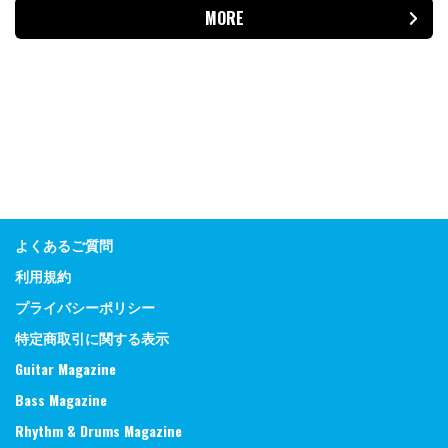
MORE
よくあるご質問
利用規約
プライバシーポリシー
特定商取引に関する表示
Guitar Magazine
Bass Magazine
Rhythm & Drums Magazine