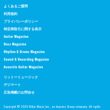
よくあるご質問
利用規約
プライバシーポリシー
特定商取引に関する表示
Guitar Magazine
Bass Magazine
Rhythm & Drums Magazine
Sound & Recording Magazine
Acoustic Guitar Magazine
リットーミュージック
デジマート
広告掲載のお問合せ
Copyright ©
2026 Rittor Music,Inc., an Impress Group company. All rights