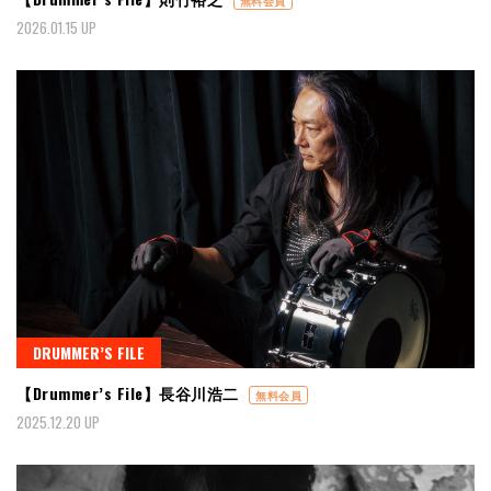
無料会員
2026.01.15 UP
DRUMMER’S FILE
【Drummer’s File】長谷川浩二
無料会員
2025.12.20 UP