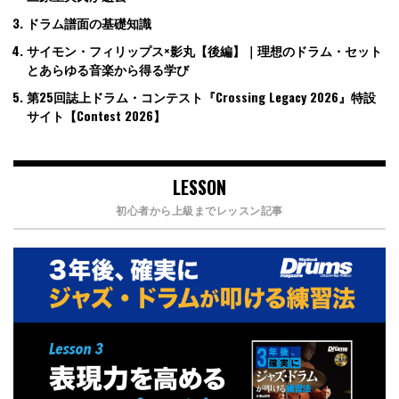
ドラム譜面の基礎知識
サイモン・フィリップス×影丸【後編】｜理想のドラム・セット
とあらゆる音楽から得る学び
第25回誌上ドラム・コンテスト『Crossing Legacy 2026』特設
サイト【Contest 2026】
LESSON
初心者から上級までレッスン記事