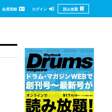
読み放題
会員登録
ログイン