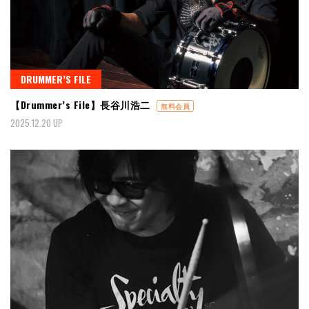
DRUMMER’S FILE
【Drummer’s File】長谷川浩二
無料会員
2025.12.20 UP