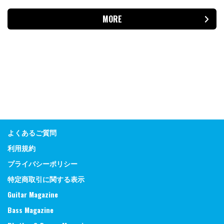
MORE
よくあるご質問
利用規約
プライバシーポリシー
特定商取引に関する表示
Guitar Magazine
Bass Magazine