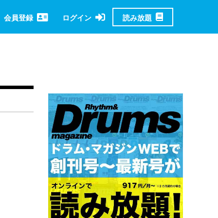
読み放題
会員登録
ログイン