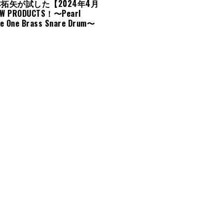
本拓矢が試した【2024年4月
 PRODUCTS！〜Pearl
e One Brass Snare Drum〜