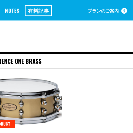
NOTES
有料記事
プランのご案内
RENCE ONE BRASS
ODUCT