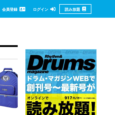
読み放題
会員登録
ログイン