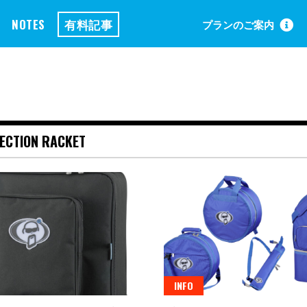
NOTES
有料記事
プランのご案内
ECTION RACKET
INFO