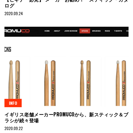
ログ
2020.09.24
INFO
イギリス老舗メーカーPROMUCOから、新スティック＆ブ
ラシが続々登場
2020.09.22