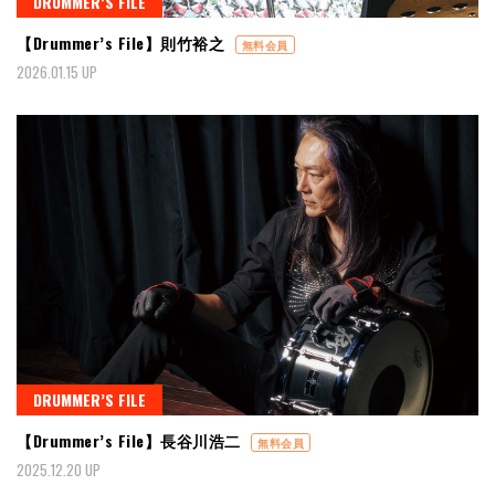
DRUMMER’S FILE
【Drummer’s File】則竹裕之
無料会員
2026.01.15 UP
DRUMMER’S FILE
【Drummer’s File】長谷川浩二
無料会員
2025.12.20 UP