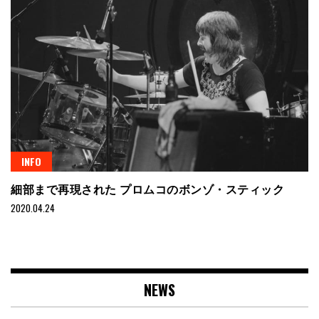
INFO
細部まで再現された プロムコのボンゾ・スティック
2020.04.24
NEWS