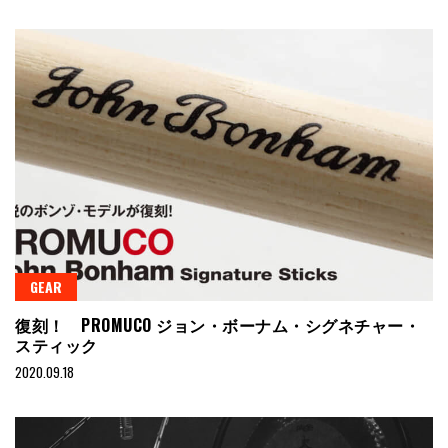
GEAR
復刻！ PROMUCO ジョン・ボーナム・シグネチャー・
スティック
2020.09.18