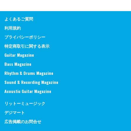
よくあるご質問
利用規約
プライバシーポリシー
特定商取引に関する表示
Guitar Magazine
Bass Magazine
Rhythm & Drums Magazine
Sound & Recording Magazine
Acoustic Guitar Magazine
リットーミュージック
デジマート
広告掲載のお問合せ