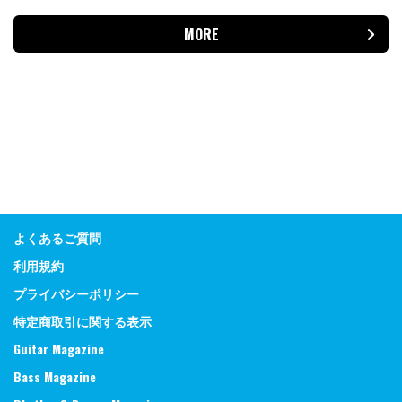
MORE
よくあるご質問
利用規約
プライバシーポリシー
特定商取引に関する表示
Guitar Magazine
Bass Magazine