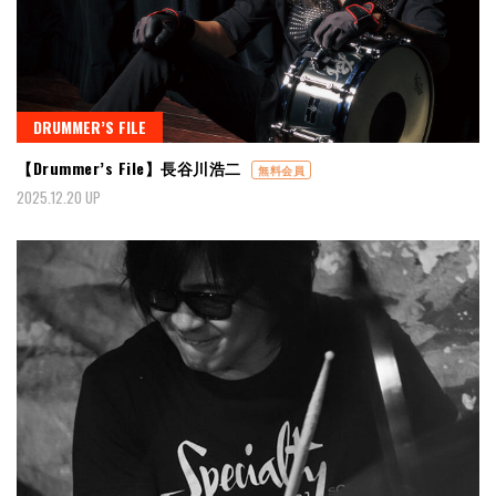
DRUMMER’S FILE
【Drummer’s File】長谷川浩二
無料会員
2025.12.20 UP