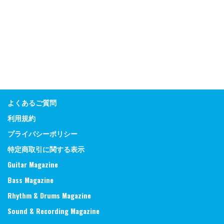
よくあるご質問
利用規約
プライバシーポリシー
特定商取引に関する表示
Guitar Magazine
Bass Magazine
Rhythm & Drums Magazine
Sound & Recording Magazine