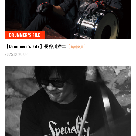
DRUMMER’S FILE
【Drummer’s File】長谷川浩二
無料会員
2025.12.20 UP