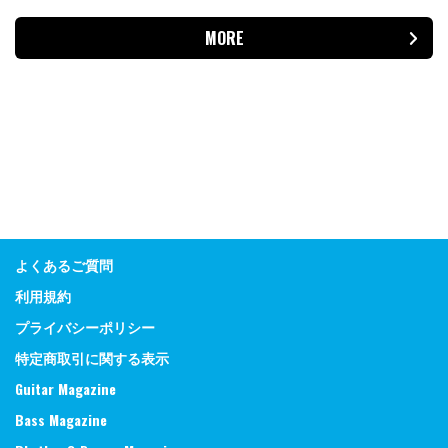
MORE
よくあるご質問
利用規約
プライバシーポリシー
特定商取引に関する表示
Guitar Magazine
Bass Magazine