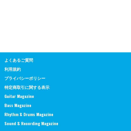
よくあるご質問
利用規約
プライバシーポリシー
特定商取引に関する表示
Guitar Magazine
Bass Magazine
Rhythm & Drums Magazine
Sound & Recording Magazine