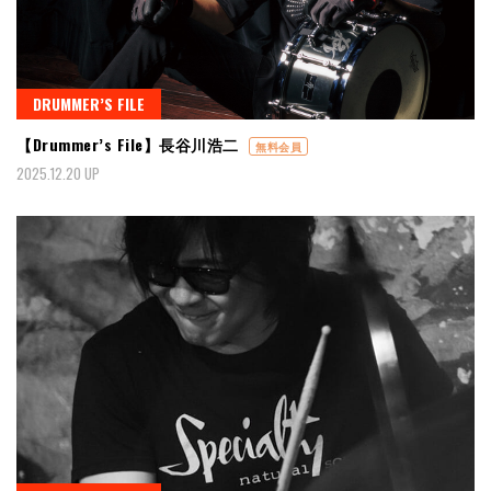
DRUMMER’S FILE
【Drummer’s File】長谷川浩二
無料会員
2025.12.20 UP