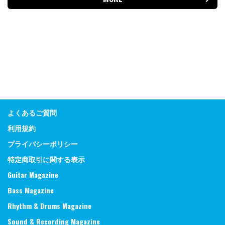
よくあるご質問
利用規約
プライバシーポリシー
特定商取引に関する表示
Guitar Magazine
Bass Magazine
Rhythm & Drums Magazine
Sound & Recording Magazine