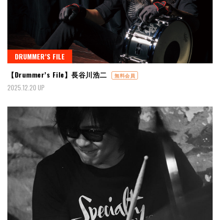
DRUMMER’S FILE
【Drummer’s File】長谷川浩二
無料会員
2025.12.20 UP