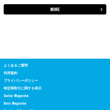
MORE
よくあるご質問
利用規約
プライバシーポリシー
特定商取引に関する表示
Guitar Magazine
Bass Magazine