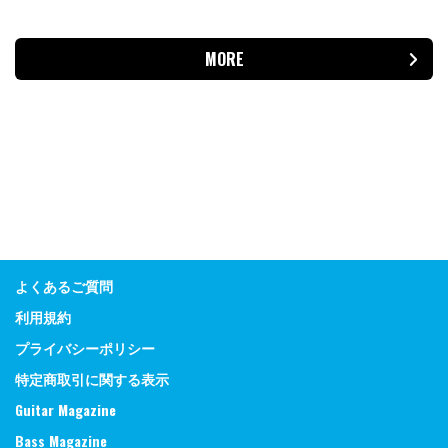
MORE
よくあるご質問
利用規約
プライバシーポリシー
特定商取引に関する表示
Guitar Magazine
Bass Magazine