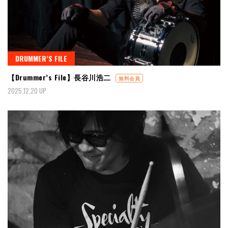
DRUMMER’S FILE
【Drummer’s File】長谷川浩二
無料会員
2025.12.20 UP