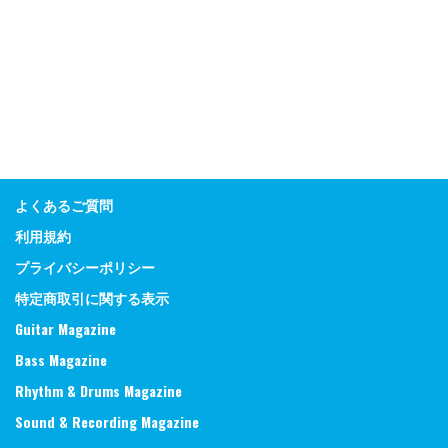
よくあるご質問
利用規約
プライバシーポリシー
特定商取引に関する表示
Guitar Magazine
Bass Magazine
Rhythm & Drums Magazine
Sound & Recording Magazine