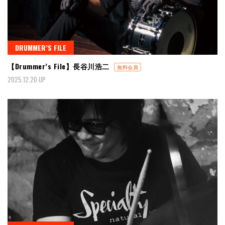
DRUMMER’S FILE
【Drummer’s File】長谷川浩二
無料会員
2025.12.20 UP