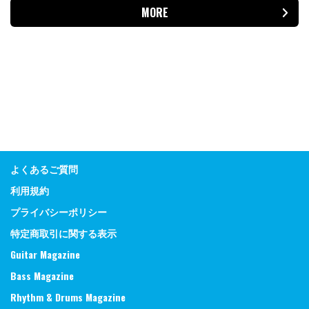
MORE
よくあるご質問
利用規約
プライバシーポリシー
特定商取引に関する表示
Guitar Magazine
Bass Magazine
Rhythm & Drums Magazine