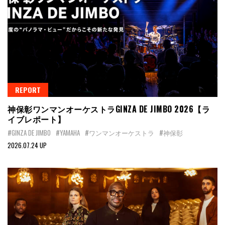
REPORT
神保彰ワンマンオーケストラGINZA DE JIMBO 2026【ラ
イブレポート】
#GINZA DE JIMBO
#YAMAHA
#ワンマンオーケストラ
#神保彰
2026.07.24 UP