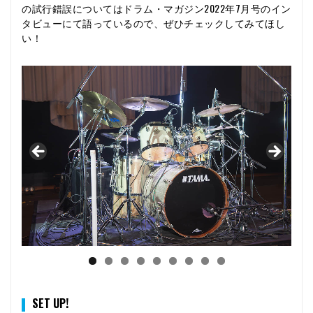
の試行錯誤についてはドラム・マガジン2022年7月号のイン
タビューにて語っているので、ぜひチェックしてみてほし
い！
SET UP!