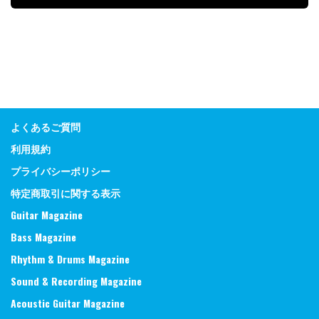
よくあるご質問
利用規約
プライバシーポリシー
特定商取引に関する表示
Guitar Magazine
Bass Magazine
Rhythm & Drums Magazine
Sound & Recording Magazine
Acoustic Guitar Magazine