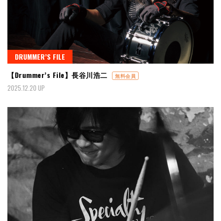
DRUMMER’S FILE
【Drummer’s File】長谷川浩二
無料会員
2025.12.20 UP