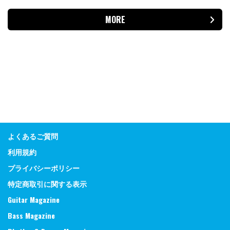
MORE
よくあるご質問
利用規約
プライバシーポリシー
特定商取引に関する表示
Guitar Magazine
Bass Magazine