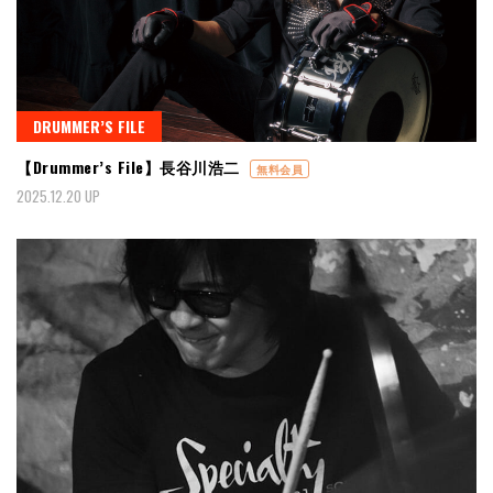
DRUMMER’S FILE
【Drummer’s File】長谷川浩二
無料会員
2025.12.20 UP