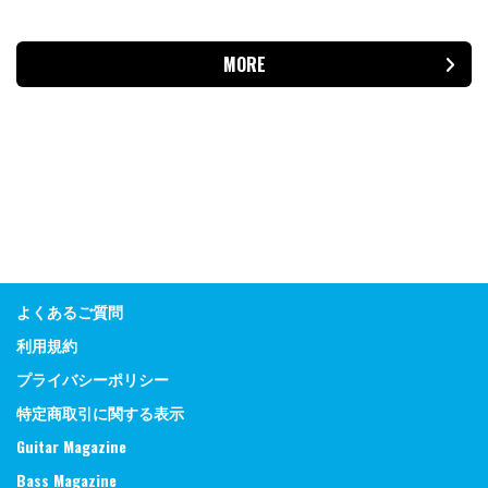
MORE
よくあるご質問
利用規約
プライバシーポリシー
特定商取引に関する表示
Guitar Magazine
Bass Magazine