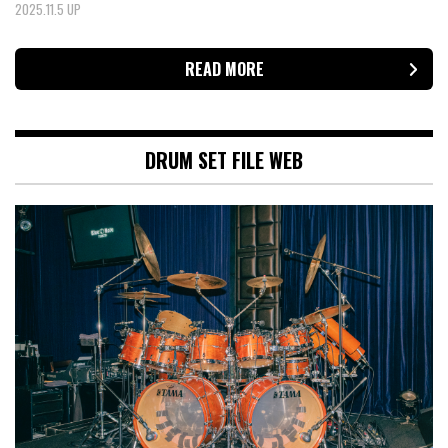
2025.11.5 UP
READ MORE
DRUM SET FILE WEB