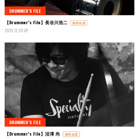
DRUMMER’S FILE
【Drummer’s File】長谷川浩二
無料会員
2025.12.20 UP
DRUMMER’S FILE
【Drummer’s File】沼澤 尚
無料会員