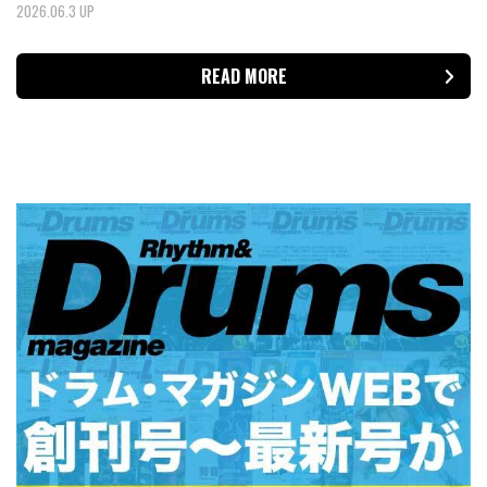
2026.06.3 UP
READ MORE