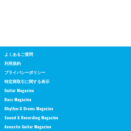
よくあるご質問
利用規約
プライバシーポリシー
特定商取引に関する表示
Guitar Magazine
Bass Magazine
Rhythm & Drums Magazine
Sound & Recording Magazine
Acoustic Guitar Magazine