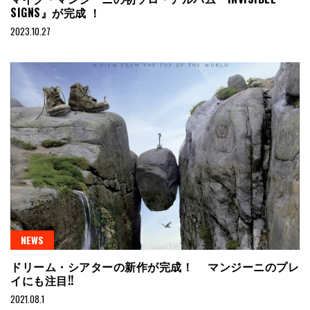
SIGNS』が完成 ！
2023.10.27
NEWS
ドリーム・シアターの新作が完成！ マンジーニのプレ
イにも注目!!
2021.08.1