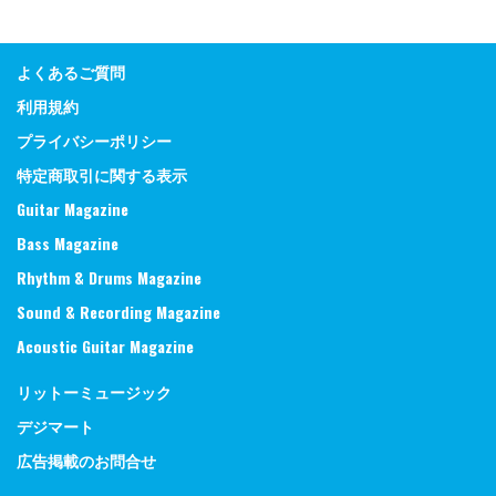
よくあるご質問
利用規約
プライバシーポリシー
特定商取引に関する表示
Guitar Magazine
Bass Magazine
Rhythm & Drums Magazine
Sound & Recording Magazine
Acoustic Guitar Magazine
リットーミュージック
デジマート
広告掲載のお問合せ