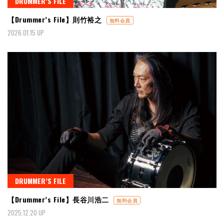
DRUMMER’S FILE
【Drummer’s File】則竹裕之
無料会員
2026.01.15 UP
DRUMMER’S FILE
【Drummer’s File】長谷川浩二
無料会員
2025.12.20 UP