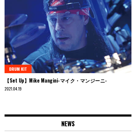
DRUM KIT
【Set Up】Mike Mangini-マイク・マンジーニ-
2021.04.19
NEWS