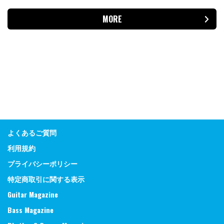
MORE
よくあるご質問
利用規約
プライバシーポリシー
特定商取引に関する表示
Guitar Magazine
Bass Magazine