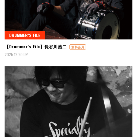
DRUMMER’S FILE
【Drummer’s File】長谷川浩二
無料会員
2025.12.20 UP