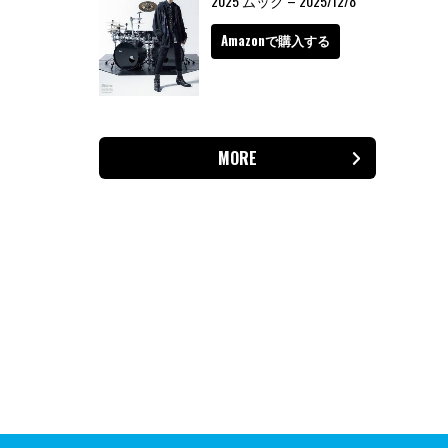
2025 ムック – 2025/12/8
Amazonで購入する
MORE