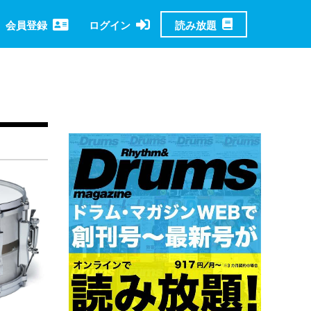
読み放題
会員登録
ログイン