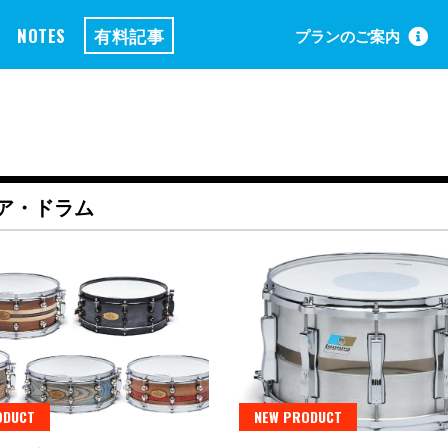
NOTES
有料記事
プランのご案内
ア・ドラム
ODUCT
NEW PRODUCT