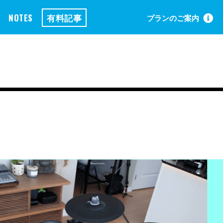
NOTES
有料記事
プランのご案内