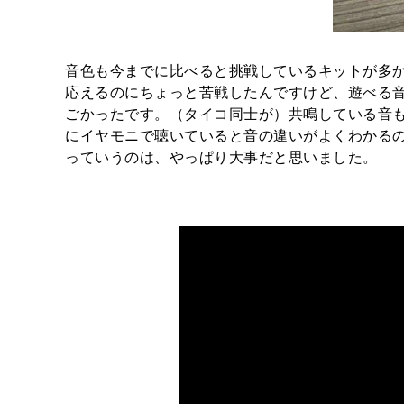
音色も今までに比べると挑戦しているキットが多か
応えるのにちょっと苦戦したんですけど、遊べる
ごかったです。（タイコ同士が）共鳴している音
にイヤモニで聴いていると音の違いがよくわかる
っていうのは、やっぱり大事だと思いました。