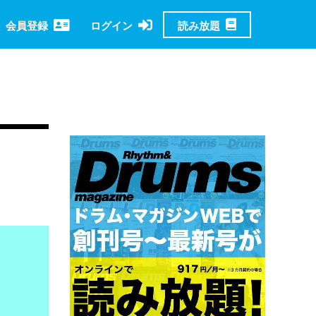
読み放題
会員登録
ログイン