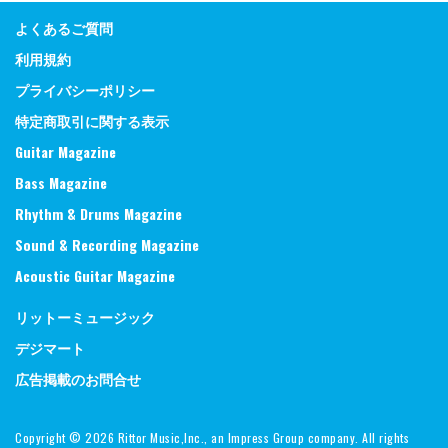
よくあるご質問
利用規約
プライバシーポリシー
特定商取引に関する表示
Guitar Magazine
Bass Magazine
Rhythm & Drums Magazine
Sound & Recording Magazine
Acoustic Guitar Magazine
リットーミュージック
デジマート
広告掲載のお問合せ
Copyright ©
2026 Rittor Music,Inc., an Impress Group company. All rights