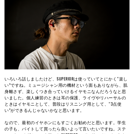
いろいろ話しましたけど、SUPERIORは使っていてとにかく“楽し
い”ですね。ミュージシャン用の機材という面もありながら、肌
身離さず、楽しくつき合っていけるイヤモニなんだろうなと思
いました。個人練習のときは耳の保護、ライヴやリハーサルの
ときはイヤモニとして、普段はリスニング用として、“3点使
い”ができるんじゃないかなと思います。
なので、最初のイヤホンにもすごくお勧めだと思います。学生
の子も、バイトして買ったら良いよって言いたいですね。ステ