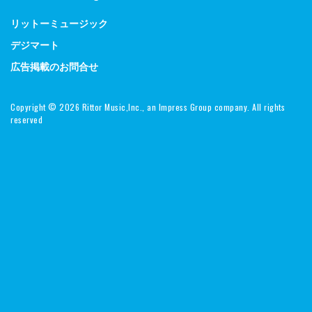
リットーミュージック
デジマート
広告掲載のお問合せ
Copyright ©
2026 Rittor Music,Inc., an Impress Group company. All rights
reserved