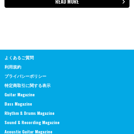
READ MORE
よくあるご質問
利用規約
プライバシーポリシー
特定商取引に関する表示
Guitar Magazine
Bass Magazine
Rhythm & Drums Magazine
Sound & Recording Magazine
Acoustic Guitar Magazine