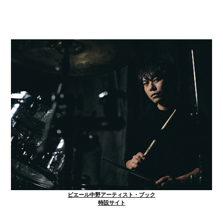
ピエール中野アーティスト・ブック
特設サイト