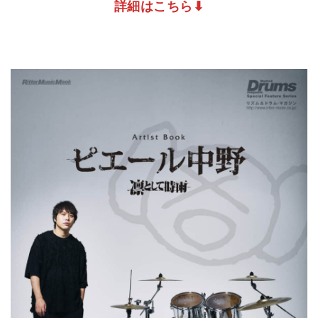
詳細はこちら⬇︎