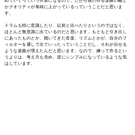
かクオリティが単純に上がっているっていうことだと思いま
す。
ドラムも特に意識したり、以前と比べたりというのではなく、
ほとんど無意識に出ているのだと思います。もともと引き出し
にあったものとか、聴いてきた音楽、リズムとかが、自分のフ
ィルターを通して出ていったっていうことだし、それが出せる
ような楽曲が増えたんだと思います。なので、練って作るとい
うよりは、考え方も含め、逆にシンプルになっているような気
はしています。