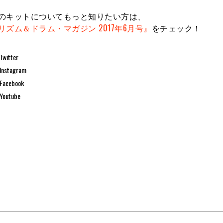
のキットについてもっと知りたい方は、
リズム＆ドラム・マガジン 2017年6月号』
をチェック！
Twitter
Instagram
Facebook
Youtube