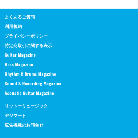
よくあるご質問
利用規約
プライバシーポリシー
特定商取引に関する表示
Guitar Magazine
Bass Magazine
Rhythm & Drums Magazine
Sound & Recording Magazine
Acoustic Guitar Magazine
リットーミュージック
デジマート
広告掲載のお問合せ