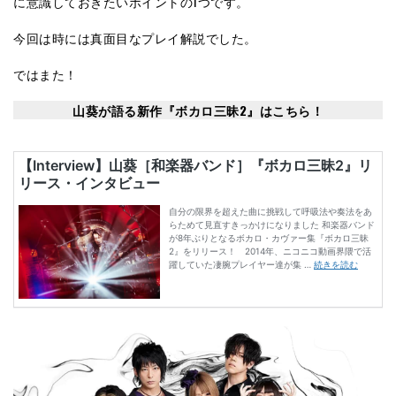
に意識しておきたいポイントの1つです。
今回は時には真面目なプレイ解説でした。
ではまた！
山葵が語る新作『ボカロ三昧2』はこちら！