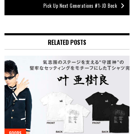
Pick Up Next Generations #1-JD Beck
RELATED POSTS
GOODS