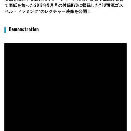
て表紙を飾った2017年5月号の付録DVDに収録した“FUYU流ゴス
ペル・ドラミング”のレクチャー映像を公開！
Demonstration