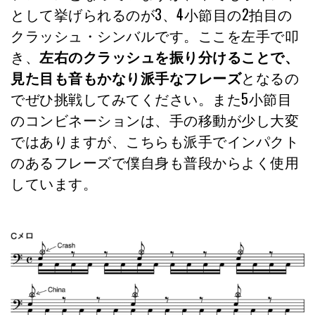
として挙げられるのが3、4小節目の2拍目の
クラッシュ・シンバルです。ここを左手で叩
き、
左右のクラッシュを振り分けることで、
見た目も音もかなり派手なフレーズ
となるの
でぜひ挑戦してみてください。また5小節目
のコンビネーションは、手の移動が少し大変
ではありますが、こちらも派手でインパクト
のあるフレーズで僕自身も普段からよく使用
しています。