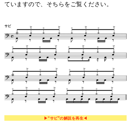
ていますので、そちらをご覧ください。
▶︎“サビ”の解説を再生◀︎