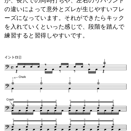
の違いによって意外とズレが生じやすいフレ
ーズになっています。それができたらキック
を入れていくといった感じで、段階を踏んで
練習すると習得しやすいです。