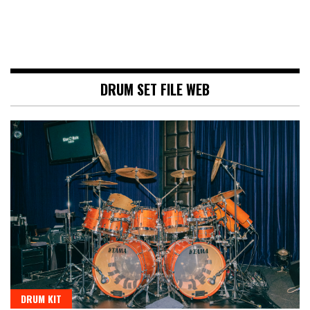
DRUM SET FILE WEB
DRUM KIT