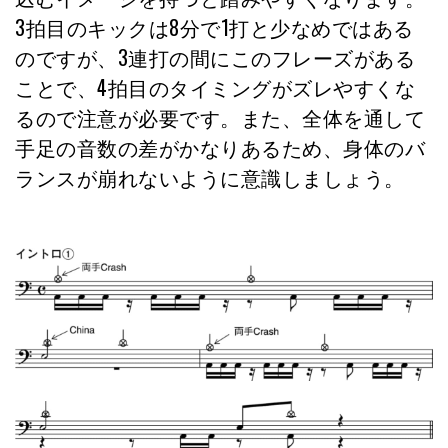
3拍目のキックは8分で1打と少なめではある
のですが、3連打の間にこのフレーズがある
ことで、4拍目のタイミングがズレやすくな
るので注意が必要です。また、全体を通して
手足の音数の差がかなりあるため、身体のバ
ランスが崩れないように意識しましょう。