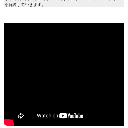
を解説していきます。