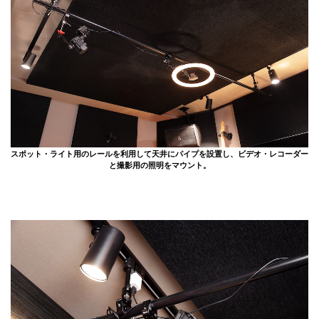
スポット・ライト用のレールを利用して天井にパイプを設置し、ビデオ・レコーダー
と撮影用の照明をマウント。