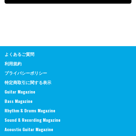
よくあるご質問
利用規約
プライバシーポリシー
特定商取引に関する表示
Guitar Magazine
Bass Magazine
Rhythm & Drums Magazine
Sound & Recording Magazine
Acoustic Guitar Magazine