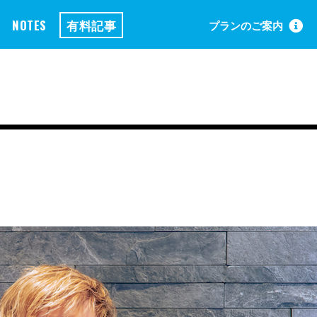
NOTES
有料記事
プランのご案内