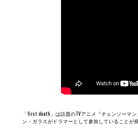
「first death」は話題のTVアニメ『チェン
ン・ガラスがドラマーとして参加していることが