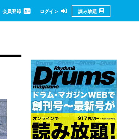
読み放題
会員登録
ログイン