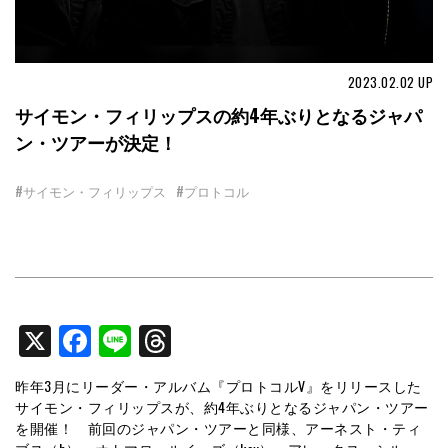
2023.02.02
UP
サイモン・フィリップスの約4年ぶりとなるジャパ
ン・ツアーが決定！
#サイモン・フィリップス
#プロトコル
X
Facebook
Line
Threads
昨年3月にリーダー・アルバム『プロトコルV』をリリースした
サイモン・フィリップスが、約4年ぶりとなるジャパン・ツアー
を開催！ 前回のジャパン・ツアーと同様、アーネスト・ティ