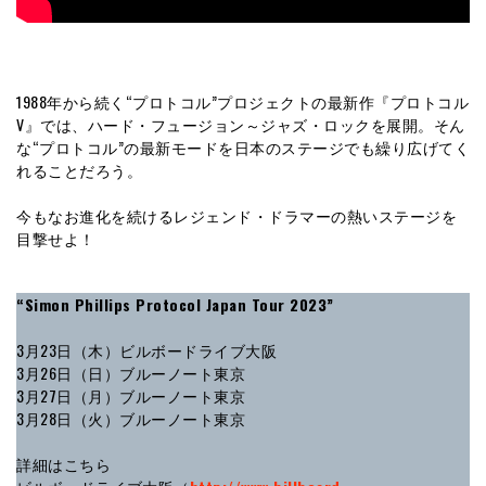
1988年から続く“プロトコル”プロジェクトの最新作『プロトコル
V』では、ハード・フュージョン～ジャズ・ロックを展開。そん
な“プロトコル”の最新モードを日本のステージでも繰り広げてく
れることだろう。
今もなお進化を続けるレジェンド・ドラマーの熱いステージを
目撃せよ！
“Simon Phillips Protocol Japan Tour 2023”
3月23日（木）ビルボードライブ大阪
3月26日（日）ブルーノート東京
3月27日（月）ブルーノート東京
3月28日（火）ブルーノート東京
詳細はこちら