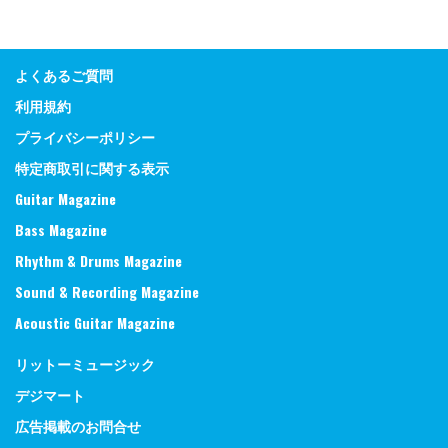
よくあるご質問
利用規約
プライバシーポリシー
特定商取引に関する表示
Guitar Magazine
Bass Magazine
Rhythm & Drums Magazine
Sound & Recording Magazine
Acoustic Guitar Magazine
リットーミュージック
デジマート
広告掲載のお問合せ