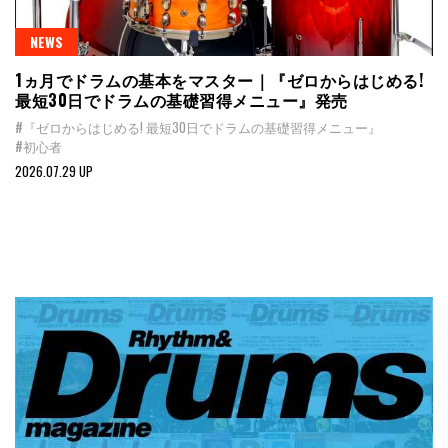
NEWS
1ヵ月でドラムの基本をマスター｜『ゼロからはじめる!
最短30日でドラムの基礎習得メニュー』発売
#『ゼロからはじめる! 最短30日でドラムの基礎習得メニュー』
#初心者
2026.07.29 UP