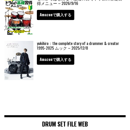
得メニュー – 2026/9/16
Amazonで購入する
yukihiro：the complete story of a drummer & creator
1995-2025 ムック – 2025/12/8
Amazonで購入する
DRUM SET FILE WEB