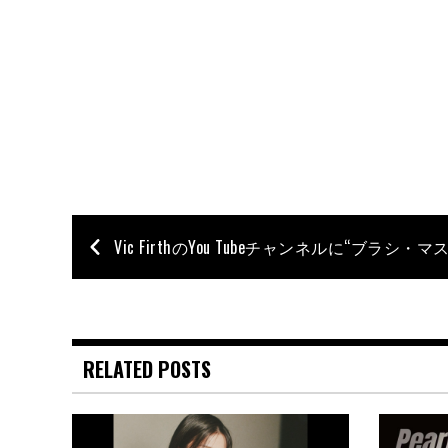
RELATED POSTS