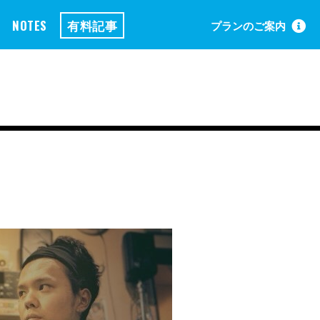
NOTES
有料記事
プランのご案内