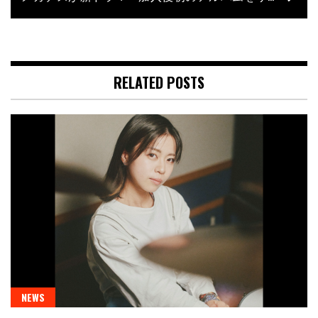
RELATED POSTS
NEWS