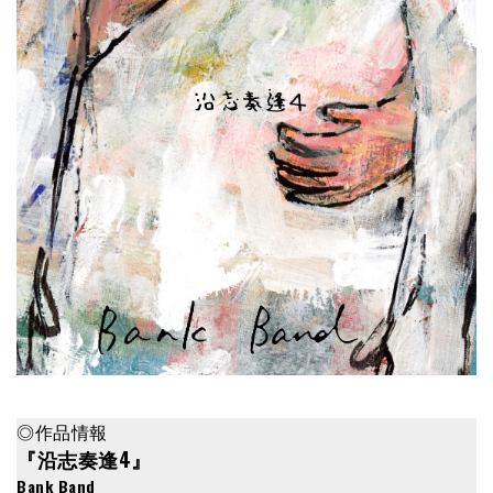
◎作品情報
『沿志奏逢4』
Bank Band