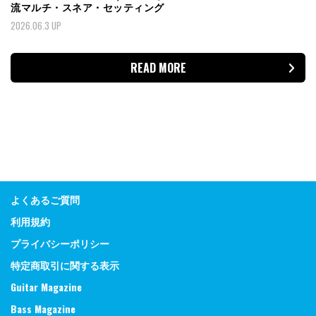
流マルチ・スネア・セッティング
2026.06.3 UP
READ MORE
よくあるご質問
利用規約
プライバシーポリシー
特定商取引に関する表示
Guitar Magazine
Bass Magazine