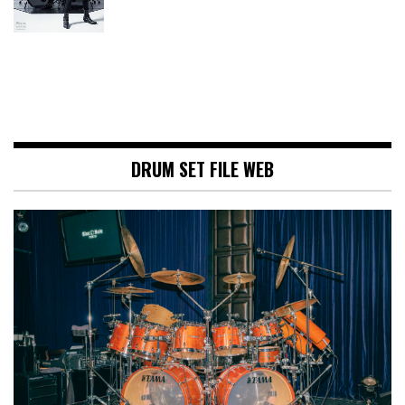
DRUM SET FILE WEB