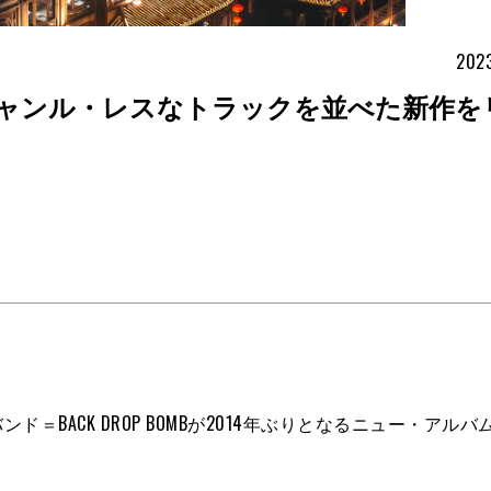
2023
OMBがジャンル・レスなトラックを並べた新作
BACK DROP BOMBが2014年ぶりとなるニュー・アルバ