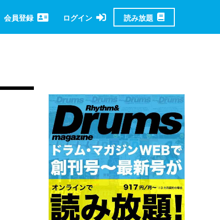
読み放題
会員登録
ログイン