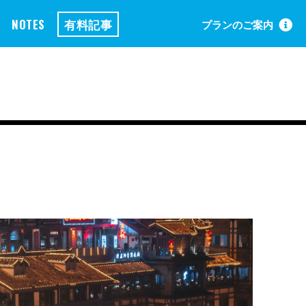
NOTES
有料記事
プランのご案内