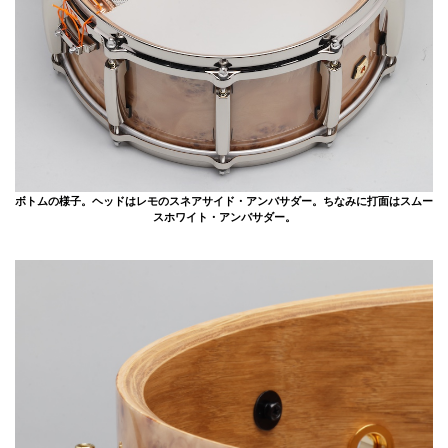
ボトムの様子。ヘッドはレモのスネアサイド・アンバサダー。ちなみに打面はスムー
スホワイト・アンバサダー。