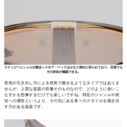
スナッピーとシェルの接点＝スネア・ベッドはかなり深めに切られており、目視でも
その存在が確認できる。
音色の引き出し方による色気で魅せるようなタイプではありま
せんが、上質な楽器の音像そのものなので、どのように使いこ
なすかを想像するだけでも楽しいですね。特定のジャンルや状
況への適性というより、その先にある各々のスタイルを描き出
す力がある楽器です。