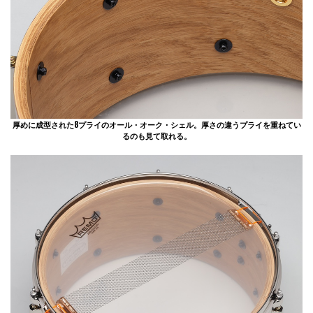
厚めに成型された8プライのオール・オーク・シェル。厚さの違うプライを重ねてい
るのも見て取れる。