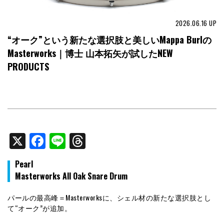
2026.06.16
UP
“オーク”という新たな選択肢と美しいMappa Burlの
Masterworks｜博士 山本拓矢が試したNEW
PRODUCTS
X
Facebook
Line
Threads
Pearl
Masterworks All Oak Snare Drum
パールの最高峰＝Masterworksに、シェル材の新たな選択肢とし
て“オーク”が追加。