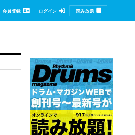
読み放題
会員登録
ログイン