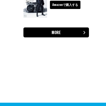
Amazonで購入する
MORE