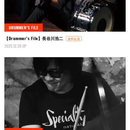
DRUMMER’S FILE
【Drummer’s File】長谷川浩二
無料会員
2025.12.20 UP