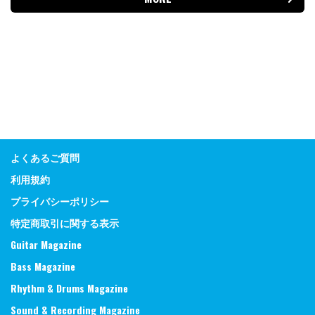
よくあるご質問
利用規約
プライバシーポリシー
特定商取引に関する表示
Guitar Magazine
Bass Magazine
Rhythm & Drums Magazine
Sound & Recording Magazine