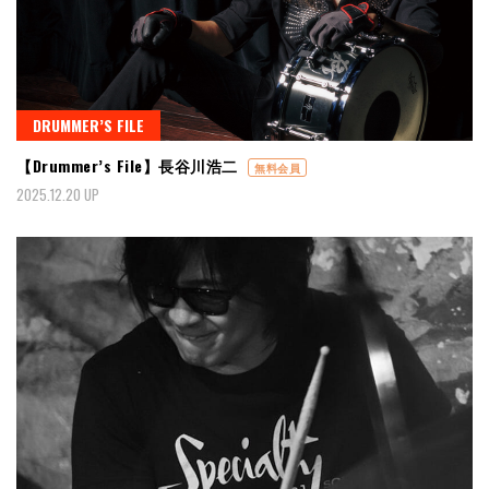
DRUMMER’S FILE
【Drummer’s File】長谷川浩二
無料会員
2025.12.20 UP