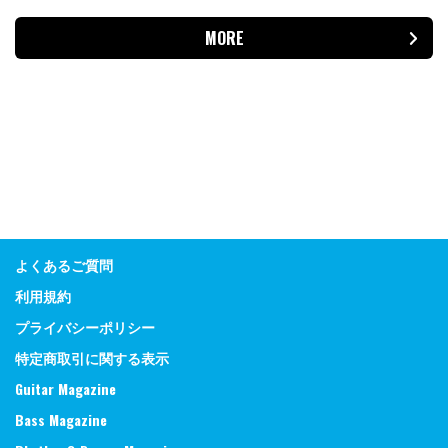
MORE
よくあるご質問
利用規約
プライバシーポリシー
特定商取引に関する表示
Guitar Magazine
Bass Magazine