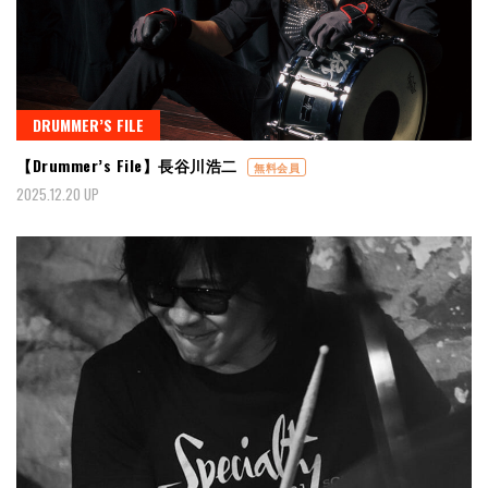
DRUMMER’S FILE
【Drummer’s File】長谷川浩二
無料会員
2025.12.20 UP