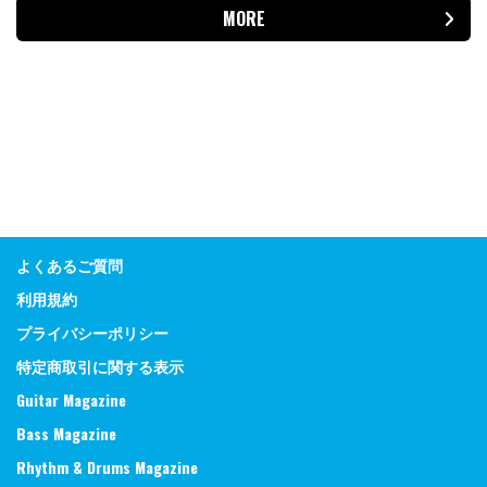
MORE
よくあるご質問
利用規約
プライバシーポリシー
特定商取引に関する表示
Guitar Magazine
Bass Magazine
Rhythm & Drums Magazine