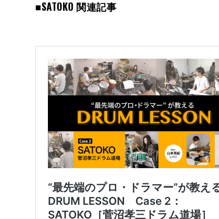
■SATOKO 関連記事