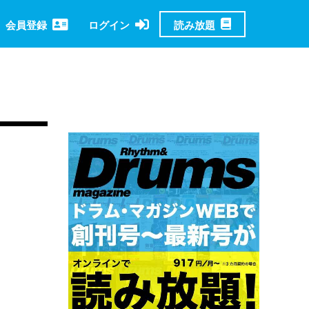
読み放題
会員登録
ログイン