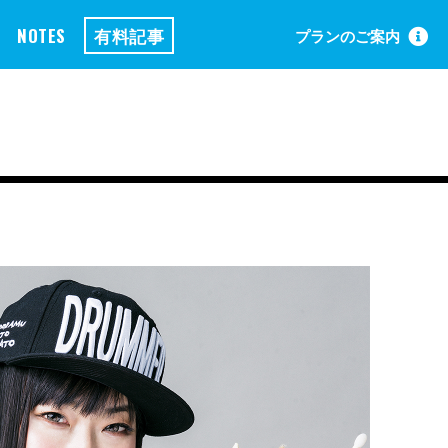
NOTES
有料記事
プランのご案内