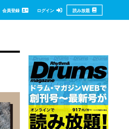
読み放題
会員登録
ログイン