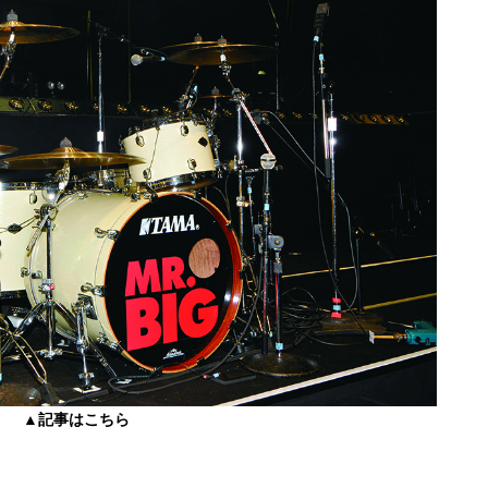
▲記事はこちら