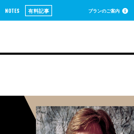
NOTES
有料記事
プランのご案内