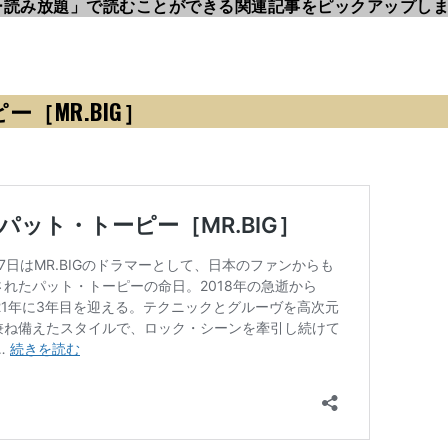
ー読み放題」で読むことができる関連記事をピックアップし
ピー［MR.BIG］