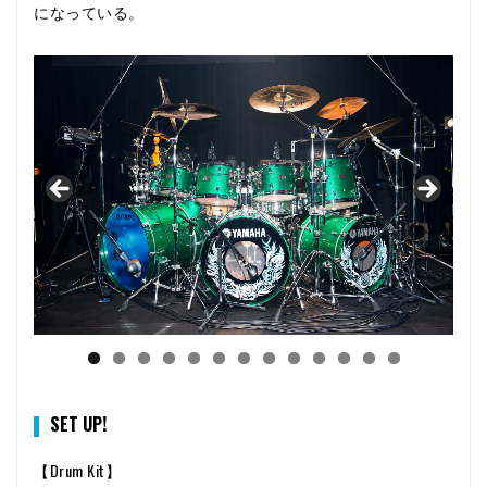
になっている。
SET UP!
【Drum Kit】