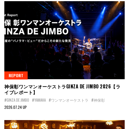
REPORT
神保彰ワンマンオーケストラGINZA DE JIMBO 2026【ラ
イブレポート】
#GINZA DE JIMBO
#YAMAHA
#ワンマンオーケストラ
#神保彰
2026.07.24 UP