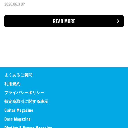
2026.06.3 UP
READ MORE
よくあるご質問
利用規約
プライバシーポリシー
特定商取引に関する表示
Guitar Magazine
Bass Magazine
Rhythm & Drums Magazine